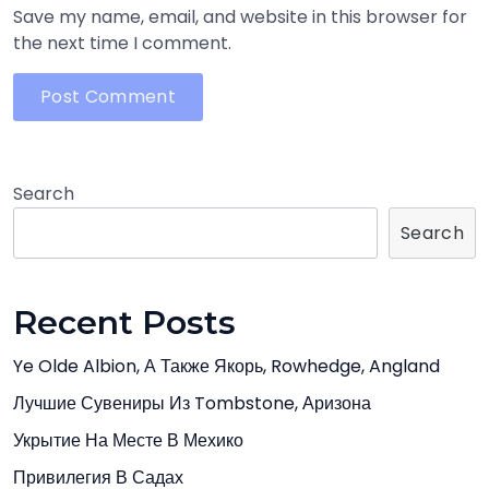
Save my name, email, and website in this browser for
the next time I comment.
Search
Search
Recent Posts
Ye Olde Albion, А Также Якорь, Rowhedge, Angland
Лучшие Сувениры Из Tombstone, Аризона
Укрытие На Месте В Мехико
Привилегия В Садах