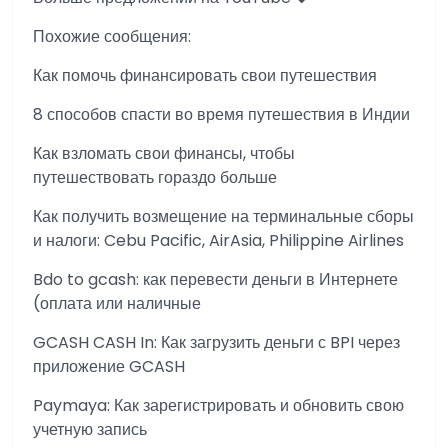
Похожие сообщения:
Как помочь финансировать свои путешествия
8 способов спасти во время путешествия в Индии
Как взломать свои финансы, чтобы
путешествовать гораздо больше
Как получить возмещение на терминальные сборы
и налоги: Cebu Pacific, AirAsia, Philippine Airlines
Bdo to gcash: как перевести деньги в Интернете
(оплата или наличные
GCASH CASH In: Как загрузить деньги с BPI через
приложение GCASH
Paymaya: Как зарегистрировать и обновить свою
учетную запись