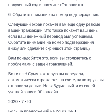
полученный код и нажмите «Отправить».
6. Обратите внимание на номер подтверждения.
Следующий экран покажет вам еще одну резюме
вашей транзакции. Это также покажет ваш день,
если ваш денежный перевод был успешным.
Обратите внимание на номер подтверждения
внизу или сделайте скриншот этой страницы.
Вам понадобится это, если вы столкнетесь с
проблемами с вашей транзакцией.
Вот и все! Сумма, которую вы передали,
автоматически отражается на счете, на которую вы
отправили деньги. Не забудьте выйти из своей
учетной записи BPI онлайн.
2020 • 7 • 10
Больше предложений на YouTube ⬇