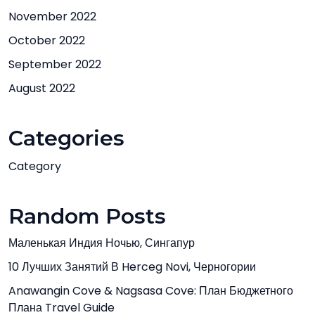
November 2022
October 2022
September 2022
August 2022
Categories
Category
Random Posts
Маленькая Индия Ночью, Сингапур
10 Лучших Занятий В Herceg Novi, Черногории
Anawangin Cove & Nagsasa Cove: План Бюджетного
Плана Travel Guide