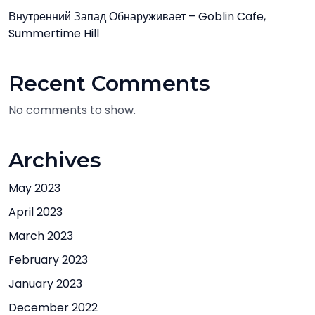
Внутренний Запад Обнаруживает – Goblin Cafe,
Summertime Hill
Recent Comments
No comments to show.
Archives
May 2023
April 2023
March 2023
February 2023
January 2023
December 2022