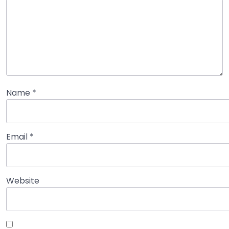
Name
*
Email
*
Website