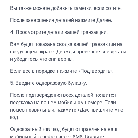
Вы также можете добавить заметки, если хотите.
После завершения деталей нажмите Далее.
4. Просмотрите детали вашей транзакции.
Вам будет показана сводка вашей транзакции на
следующем экране. Дважды проверьте все детали
и убедитесь, что они верны.
Если все в порядке, нажмите «Подтвердить».
5. Введите одноразовую булавку.
После подтверждения всех деталей появится
подсказка на вашем мобильном номере. Если
номер правильный, нажмите «Да», пришлите мне
код.
Однократный PIN-код будет отправлен на ваш
мобильный телефон через SMS. Введите