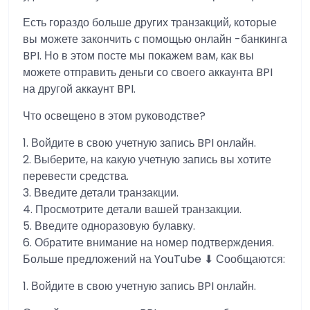
Есть гораздо больше других транзакций, которые
вы можете закончить с помощью онлайн -банкинга
BPI. Но в этом посте мы покажем вам, как вы
можете отправить деньги со своего аккаунта BPI
на другой аккаунт BPI.
Что освещено в этом руководстве?
1. Войдите в свою учетную запись BPI онлайн.
2. Выберите, на какую учетную запись вы хотите
перевести средства.
3. Введите детали транзакции.
4. Просмотрите детали вашей транзакции.
5. Введите одноразовую булавку.
6. Обратите внимание на номер подтверждения.
Больше предложений на YouTube ⬇ Сообщаются:
1. Войдите в свою учетную запись BPI онлайн.