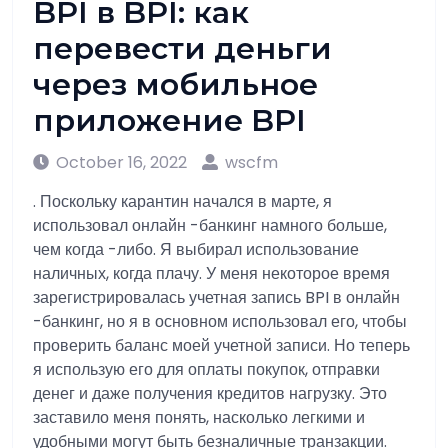
BPI в BPI: как
перевести деньги
через мобильное
приложение BPI
October 16, 2022
wscfm
. Поскольку карантин начался в марте, я
использовал онлайн -банкинг намного больше,
чем когда -либо. Я выбирал использование
наличных, когда плачу. У меня некоторое время
зарегистрировалась учетная запись BPI в онлайн
-банкинг, но я в основном использовал его, чтобы
проверить баланс моей учетной записи. Но теперь
я использую его для оплаты покупок, отправки
денег и даже получения кредитов нагрузку. Это
заставило меня понять, насколько легкими и
удобными могут быть безналичные транзакции.