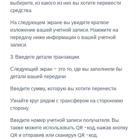
выберите, из какого из них вы хотите перевести
средства.
На следующем экране вы увидите краткое
изложение вашей учетной записи. Нажмите на
передачу ниже информации о вашей учетной
записи.
3. Введите детали транзакции.
Следующий экран – это то, где вы заполнили бы
детали вашей передачи.
Введите сумму, которую вы хотите перенести.
Узнайте круг рядом с трансфером на стороннюю
сторону.
Введите номер учетной записи получателя. Вы
также можете использовать QR -код, нажав кнопку
QR и отправив или сканируя QR -код.