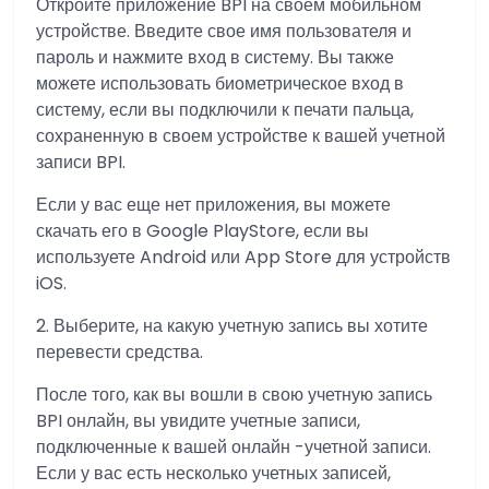
Откройте приложение BPI на своем мобильном
устройстве. Введите свое имя пользователя и
пароль и нажмите вход в систему. Вы также
можете использовать биометрическое вход в
систему, если вы подключили к печати пальца,
сохраненную в своем устройстве к вашей учетной
записи BPI.
Если у вас еще нет приложения, вы можете
скачать его в Google PlayStore, если вы
используете Android или App Store для устройств
iOS.
2. Выберите, на какую учетную запись вы хотите
перевести средства.
После того, как вы вошли в свою учетную запись
BPI онлайн, вы увидите учетные записи,
подключенные к вашей онлайн -учетной записи.
Если у вас есть несколько учетных записей,