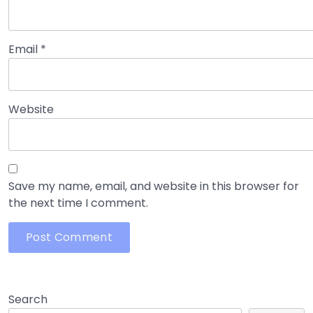
Email
*
Website
Save my name, email, and website in this browser for
the next time I comment.
Search