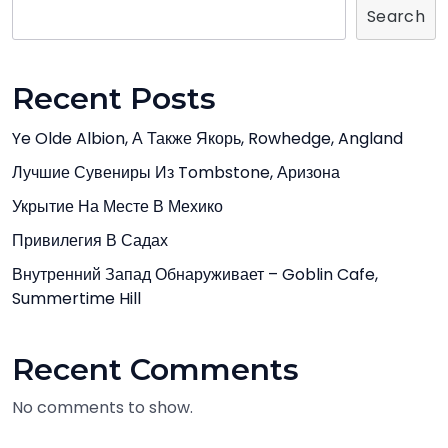
Search
Recent Posts
Ye Olde Albion, А Также Якорь, Rowhedge, Angland
Лучшие Сувениры Из Tombstone, Аризона
Укрытие На Месте В Мехико
Привилегия В Садах
Внутренний Запад Обнаруживает – Goblin Cafe,
Summertime Hill
Recent Comments
No comments to show.