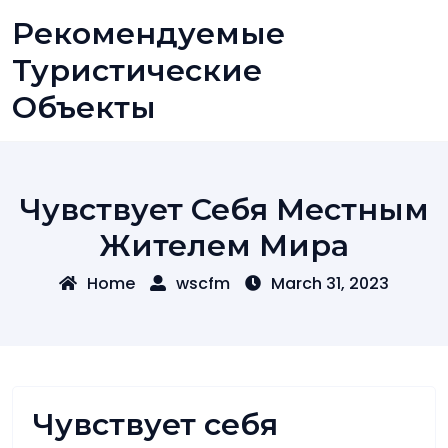
Skip
Рекомендуемые
to
content
Туристические
Объекты
Чувствует Себя Местным
Жителем Мира
Home
wscfm
March 31, 2023
Чувствует себя