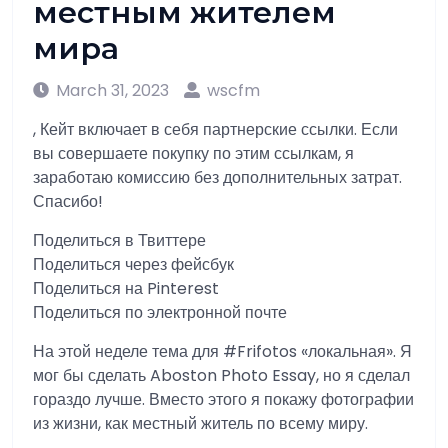
местным жителем
мира
March 31, 2023
wscfm
, Кейт включает в себя партнерские ссылки. Если
вы совершаете покупку по этим ссылкам, я
заработаю комиссию без дополнительных затрат.
Спасибо!
Поделиться в Твиттере
Поделиться через фейсбук
Поделиться на Pinterest
Поделиться по электронной почте
На этой неделе тема для #Frifotos «локальная». Я
мог бы сделать Aboston Photo Essay, но я сделал
гораздо лучше. Вместо этого я покажу фотографии
из жизни, как местный житель по всему миру.