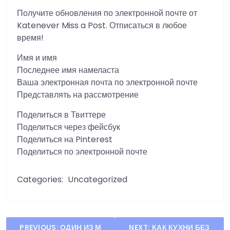
Получите обновления по электронной почте от
Katenever Miss a Post. Отписаться в любое
время!
Имя и имя
Последнее имя намеласта
Ваша электронная почта по электронной почте
Представлять на рассмотрение
Поделиться в Твиттере
Поделиться через фейсбук
Поделиться на Pinterest
Поделиться по электронной почте
Categories:
Uncategorized
Post
PREVIOUS:
ОДИН ИЗ М
NEXT:
КАК КУХНИ БЕЗ