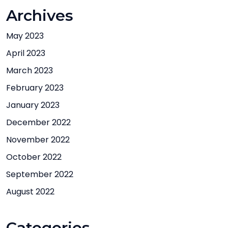
Archives
May 2023
April 2023
March 2023
February 2023
January 2023
December 2022
November 2022
October 2022
September 2022
August 2022
Categories