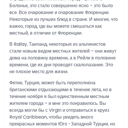
Болонье, это стало совершенно ясно – это было
все. Все очарование и очарование Флоренции.
Некоторые из лучших блюд в стране. И многие, что
важно, город, где вы можете смешаться как
местный, в отличие от Флоренции.
В Railay, Таиланд, некоторые из альпинистов
стали новым видом местных жителей – они живут
дома на половину времени, а в Рейли в половине
времени, где их дни проводят скалолазание. Это
не плохое место для жизни.
Фетие, Турция, может быть переполнена
британскими отдыхающими в течение лета, но в
течение ноября я был единственным местным
жителем города – и мне это понравилось. Вы
всегда могли бы с Virgin и отправиться в круиз
Royal Caribbean, чтобы увидеть много
прекрасных моментов Юго -Западной Турции, но