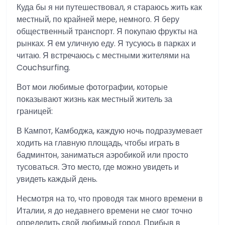
Куда бы я ни путешествовал, я стараюсь жить как
местный, по крайней мере, немного. Я беру
общественный транспорт. Я покупаю фрукты на
рынках. Я ем уличную еду. Я тусуюсь в парках и
читаю. Я встречаюсь с местными жителями на
Couchsurfing.
Вот мои любимые фотографии, которые
показывают жизнь как местный житель за
границей:
В Кампот, Камбоджа, каждую ночь подразумевает
ходить на главную площадь, чтобы играть в
бадминтон, заниматься аэробикой или просто
тусоваться. Это место, где можно увидеть и
увидеть каждый день.
Несмотря на то, что проводя так много времени в
Италии, я до недавнего времени не смог точно
определить свой любимый город. Прибыв в