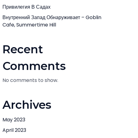
Привилегия В Садах
Внутренний Запад Обнаруживает – Goblin
Cafe, Summertime Hill
Recent
Comments
No comments to show.
Archives
May 2023
April 2023