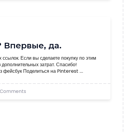
 Впервые, да.
 ссылок. Если вы сделаете покупку по этим
 дополнительных затрат. Спасибо!
фейсбук Поделиться на Pinterest ....
 Comments