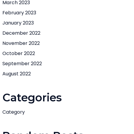
March 2023
February 2023
January 2023
December 2022
November 2022
October 2022
September 2022
August 2022
Categories
Category