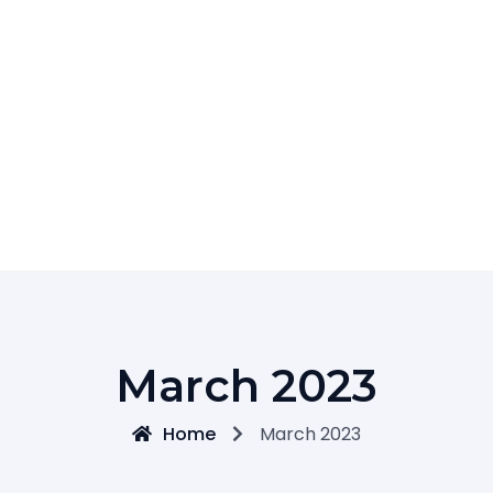
March 2023
Home
March 2023