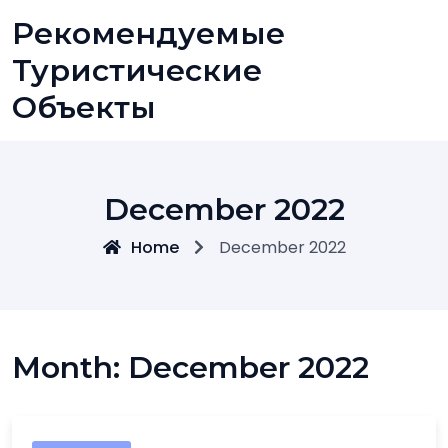
Skip
Рекомендуемые
to
content
Туристические
Объекты
December 2022
Home
December 2022
Month:
December 2022