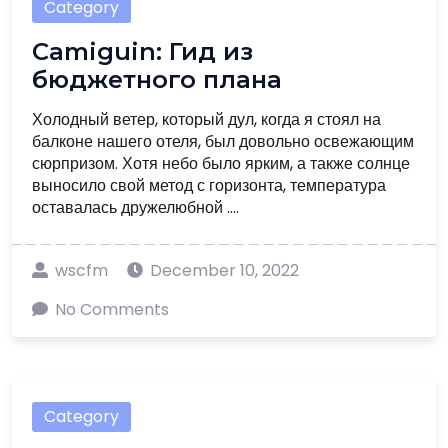
Category
Camiguin: Гид из
бюджетного плана
Холодный ветер, который дул, когда я стоял на
балконе нашего отеля, был довольно освежающим
сюрпризом. Хотя небо было ярким, а также солнце
выносило свой метод с горизонта, температура
оставалась дружелюбной ....
wscfm
December 10, 2022
No Comments
Category