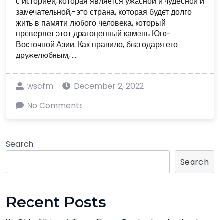
с историей, которая является ужасной и чудесной и
замечательной,-это страна, которая будет долго
жить в памяти любого человека, который
проверяет этот драгоценный камень Юго-
Восточной Азии. Как правило, благодаря его
дружелюбным, ....
wscfm
December 2, 2022
No Comments
Search
Search
Recent Posts