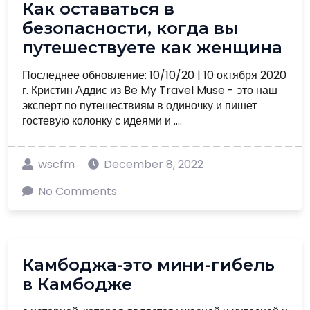
Как оставаться в
безопасности, когда вы
путешествуете как женщина
Последнее обновление: 10/10/20 | 10 октября 2020
г. Кристин Аддис из Be My Travel Muse - это наш
эксперт по путешествиям в одиночку и пишет
гостевую колонку с идеями и ....
wscfm
December 8, 2022
No Comments
Камбоджа-это мини-гибель
в Камбодже