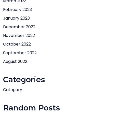
March 2023
February 2023
January 2023
December 2022
November 2022
October 2022
September 2022
August 2022
Categories
Category
Random Posts