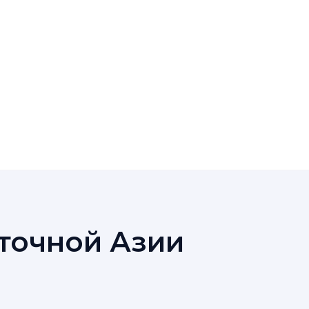
точной Азии