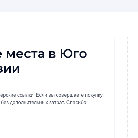
 места в Юго
зии
ерские ссылки. Если вы совершаете покупку
 без дополнительных затрат. Спасибо!