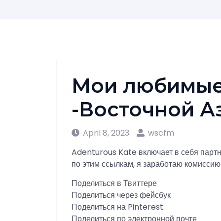
Мои любимые
-Восточной А
April 8, 2023
wscfm
Adenturous Kate включает в себя партн
по этим ссылкам, я заработаю комиссию
Поделиться в Твиттере
Поделиться через фейсбук
Поделиться на Pinterest
Поделиться по электронной почте