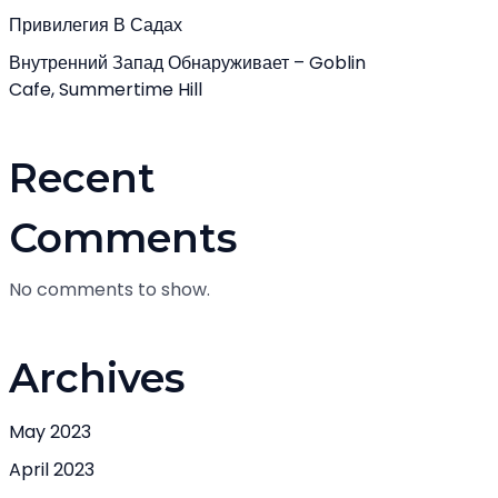
Привилегия В Садах
Внутренний Запад Обнаруживает – Goblin
Cafe, Summertime Hill
Recent
Comments
No comments to show.
Archives
May 2023
April 2023