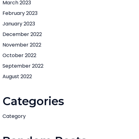
March 2023
February 2023
January 2023
December 2022
November 2022
October 2022
September 2022
August 2022
Categories
Category