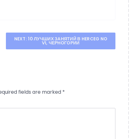
NEXT:
10 ЛУЧШИХ ЗАНЯТИЙ В HERCEG NO
VI, ЧЕРНОГОРИИ
equired fields are marked
*